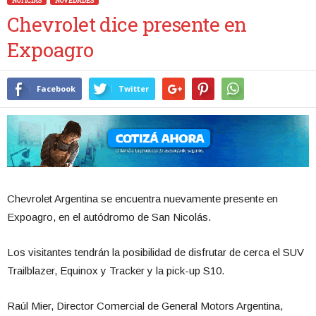
NOTICIAS
NOVEDADES
Chevrolet dice presente en
Expoagro
Facebook
Twitter
Chevrolet Argentina se encuentra nuevamente presente en
Expoagro, en el autódromo de San Nicolás.
Los visitantes tendrán la posibilidad de disfrutar de cerca el SUV
Trailblazer, Equinox y Tracker y la pick-up S10.
Raúl Mier, Director Comercial de General Motors Argentina,