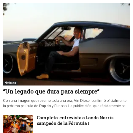
Noticias
“Un legado que dura para siempre“
Con una imagen que resume toda una era, Vin Diesel confirmó oficialmente
la próxima película de Rápido y Furioso. La publicación, que rápidamente se...
Completa: entrevista a Lando Norris
campeón de la Fórmula 1