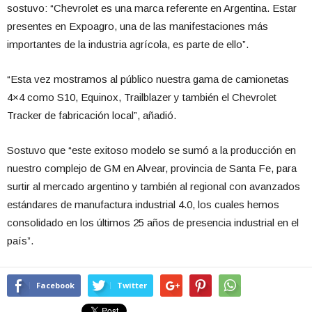
sostuvo: “Chevrolet es una marca referente en Argentina. Estar
presentes en Expoagro, una de las manifestaciones más
importantes de la industria agrícola, es parte de ello”.
“Esta vez mostramos al público nuestra gama de camionetas
4×4 como S10, Equinox, Trailblazer y también el Chevrolet
Tracker de fabricación local”, añadió.
Sostuvo que “este exitoso modelo se sumó a la producción en
nuestro complejo de GM en Alvear, provincia de Santa Fe, para
surtir al mercado argentino y también al regional con avanzados
estándares de manufactura industrial 4.0, los cuales hemos
consolidado en los últimos 25 años de presencia industrial en el
país”.
Facebook
Twitter