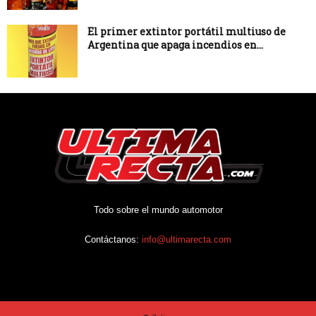
El primer extintor portátil multiuso de
Argentina que apaga incendios en...
Todo sobre el mundo automotor
Contáctanos:
info@ultimarecta.com