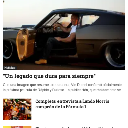
Noticias
“Un legado que dura para siempre“
Con una imagen que resume toda una era, Vin Diesel confirmó oficialmente
la próxima película de Rápido y Furioso. La publicación, que rápidamente se...
Completa: entrevista a Lando Norris
campeón de la Fórmula 1