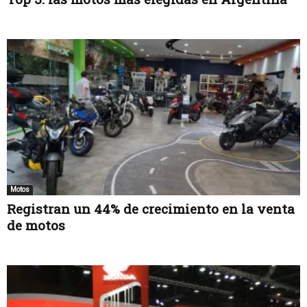
Motos
Registran un 44% de crecimiento en la venta
de motos