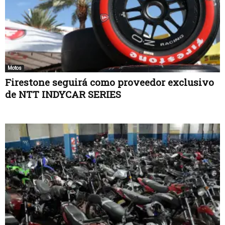
Motos
Firestone seguirá como proveedor exclusivo
de NTT INDYCAR SERIES