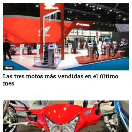
Motos
Las tres motos más vendidas en el último
mes