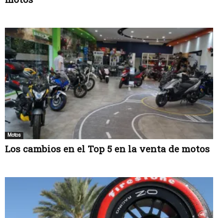
Motos
Los cambios en el Top 5 en la venta de motos