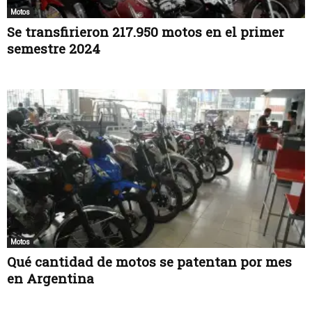
Motos
Se transfirieron 217.950 motos en el primer
semestre 2024
Motos
Qué cantidad de motos se patentan por mes
en Argentina