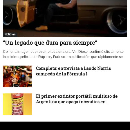
Noticias
“Un legado que dura para siempre“
Con una imagen que resume toda una era, Vin Diesel confirmó oficialmente
la próxima película de Rápido y Furioso. La publicación, que rápidamente se...
Completa: entrevista a Lando Norris
campeón de la Fórmula 1
El primer extintor portátil multiuso de
Argentina que apaga incendios en...