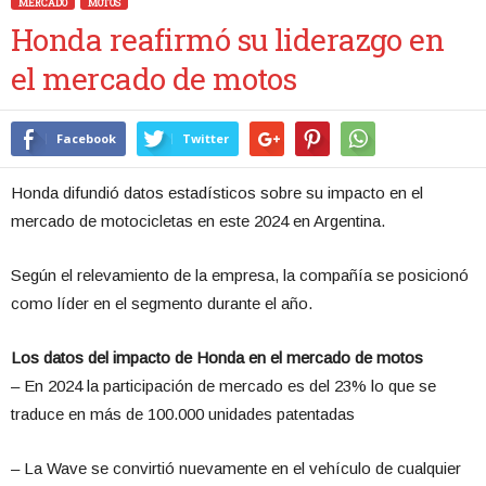
MERCADO
MOTOS
Honda reafirmó su liderazgo en
el mercado de motos
Facebook
Twitter
Honda difundió datos estadísticos sobre su impacto en el
mercado de motocicletas en este 2024 en Argentina.
Según el relevamiento de la empresa, la compañía se posicionó
como líder en el segmento durante el año.
Los datos del impacto de Honda en el mercado de motos
– En 2024 la participación de mercado es del 23% lo que se
traduce en más de 100.000 unidades patentadas
– La Wave se convirtió nuevamente en el vehículo de cualquier