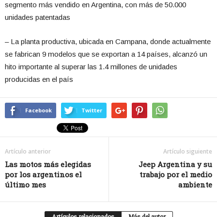
segmento más vendido en Argentina, con más de 50.000
unidades patentadas
– La planta productiva, ubicada en Campana, donde actualmente
se fabrican 9 modelos que se exportan a 14 países, alcanzó un
hito importante al superar las 1.4 millones de unidades
producidas en el país
Facebook
Twitter
Artículo anterior
Artículo siguiente
Las motos más elegidas
Jeep Argentina y su
por los argentinos el
trabajo por el medio
último mes
ambiente
Artículos relacionados
Más del autor