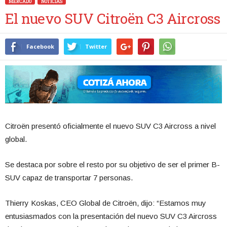
MERCADO
NOTICIAS
El nuevo SUV Citroën C3 Aircross
Facebook
Twitter
Citroën presentó oficialmente el nuevo SUV C3 Aircross a nivel
global.
Se destaca por sobre el resto por su objetivo de ser el primer B-
SUV capaz de transportar 7 personas.
Thierry Koskas, CEO Global de Citroën, dijo: “Estamos muy
entusiasmados con la presentación del nuevo SUV C3 Aircross