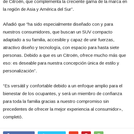
de Citroën, que complementa la creciente gama de la marca en
la región de Asia y América del Sur”.
Añadió que “ha sido especialmente diseñado con y para
nuestros consumidores, que buscan un SUV compacto
adaptado a su familia, accesible y capaz de unir fuerzas,
atractivo diseño y tecnología, con espacio para hasta siete
personas. Debido a que es un Citroën, ofrece mucho más que
eso: es deseable para nuestra concepción única de estilo y
personalización”.
“Es versátil y confortable debido a un enfoque amplio para el
bienestar de los ocupantes, y será un miembro de confianza
para toda la familia gracias a nuestro compromiso sin
precedentes de ofrecer la mejor experiencia al consumidor»,
completó.