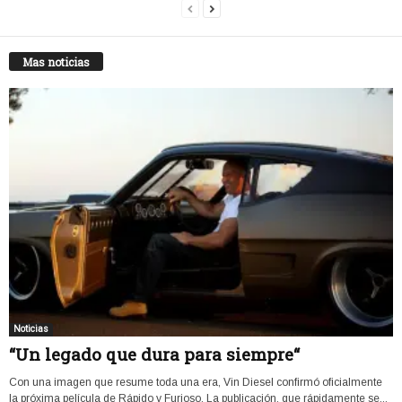
Mas noticias
Noticias
“Un legado que dura para siempre“
Con una imagen que resume toda una era, Vin Diesel confirmó oficialmente
la próxima película de Rápido y Furioso. La publicación, que rápidamente se...