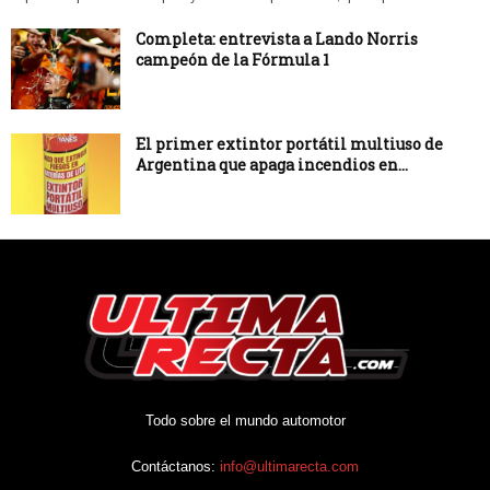
Completa: entrevista a Lando Norris
campeón de la Fórmula 1
El primer extintor portátil multiuso de
Argentina que apaga incendios en...
Todo sobre el mundo automotor
Contáctanos:
info@ultimarecta.com