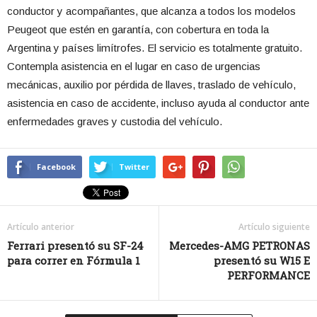
conductor y acompañantes, que alcanza a todos los modelos
Peugeot que estén en garantía, con cobertura en toda la
Argentina y países limítrofes. El servicio es totalmente gratuito.
Contempla asistencia en el lugar en caso de urgencias
mecánicas, auxilio por pérdida de llaves, traslado de vehículo,
asistencia en caso de accidente, incluso ayuda al conductor ante
enfermedades graves y custodia del vehículo.
Facebook
Twitter
Artículo anterior
Artículo siguiente
Ferrari presentó su SF-24
Mercedes-AMG PETRONAS
para correr en Fórmula 1
presentó su W15 E
PERFORMANCE