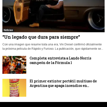
Noticias
“Un legado que dura para siempre“
Con una imagen que resume toda una era, Vin Diesel confirmó oficialmente
la próxima película de Rápido y Furioso. La publicación, que rápidamente se...
Completa: entrevista a Lando Norris
campeón de la Fórmula 1
El primer extintor portátil multiuso de
Argentina que apaga incendios en...