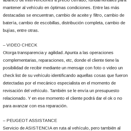
mantener al vehículo en óptimas condiciones. Entre las más
destacadas se encuentran, cambio de aceite y filtro, cambio de
batería, cambio de escobillas, distribución completa, cambio de
bujías, entre otras.
– VIDEO CHECK
Otorga transparencia y agilidad. Apunta a las operaciones
complementarias, reparaciones, etc, donde el cliente tiene la
posibilidad de recibir mediante un mensaje con foto o video un
check list de su vehículo identificando aquellas cosas que fueron
detectadas por el mecánico especialista en el momento de
revisación del vehículo. También se le envía un presupuesto
relacionado. Y en ese momento el cliente podrá dar el ok o no
para avanzar con esa reparación.
– PEUGEOT ASSISTANCE
Servicio de ASISTENCIA en ruta al vehículo, pero también al