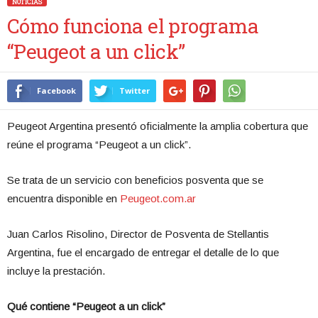
NOTICIAS
Cómo funciona el programa
“Peugeot a un click”
Facebook
Twitter
Peugeot Argentina presentó oficialmente la amplia cobertura que
reúne el programa “Peugeot a un click”.
Se trata de un servicio con beneficios posventa que se
encuentra disponible en
Peugeot.com.ar
Juan Carlos Risolino, Director de Posventa de Stellantis
Argentina, fue el encargado de entregar el detalle de lo que
incluye la prestación.
Qué contiene “Peugeot a un click”