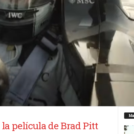
Ma
 la película de Brad Pitt