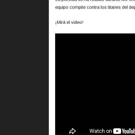
equipo compite contra los titanes del de
¡Mirá el video!