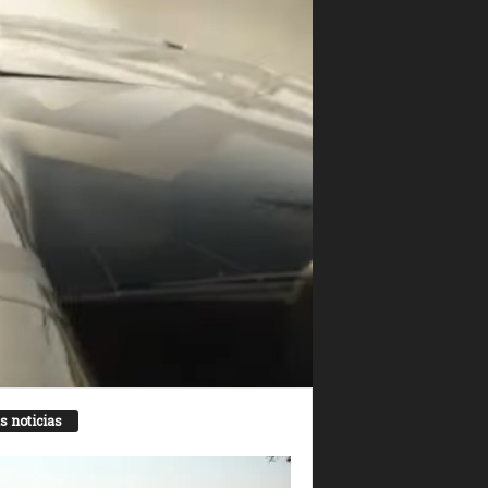
s noticias