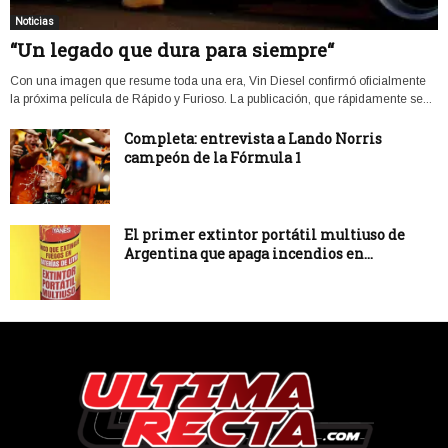
Noticias
“Un legado que dura para siempre“
Con una imagen que resume toda una era, Vin Diesel confirmó oficialmente
la próxima película de Rápido y Furioso. La publicación, que rápidamente se...
Completa: entrevista a Lando Norris
campeón de la Fórmula 1
El primer extintor portátil multiuso de
Argentina que apaga incendios en...