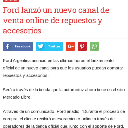
NOTICIAS
Ford lanzó un nuevo canal de
venta online de repuestos y
accesorios
Facebook
Twitter
Ford Argentina anunció en las últimas horas el lanzamiento
oficial de un nuevo canal para que los usuarios puedan comprar
repuestos y accesorios.
Será a través de la tienda que la automotriz ahora tiene en el sitio
Mercado Libre.
A través de un comunicado, Ford añadió: “Durante el proceso de
compra, el cliente recibirá asesoramiento online a través de
operadores de la tienda oficial que, junto con el soporte de Ford,