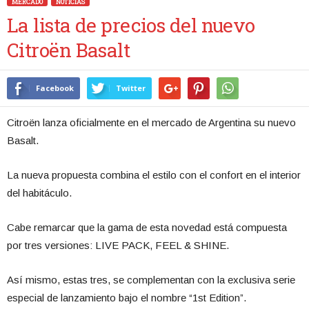
MERCADO
NOTICIAS
La lista de precios del nuevo
Citroën Basalt
Facebook
Twitter
Citroën lanza oficialmente en el mercado de Argentina su nuevo
Basalt.
La nueva propuesta combina el estilo con el confort en el interior
del habitáculo.
Cabe remarcar que la gama de esta novedad está compuesta
por tres versiones: LIVE PACK, FEEL & SHINE.
Así mismo, estas tres, se complementan con la exclusiva serie
especial de lanzamiento bajo el nombre “1st Edition”.