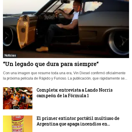
Noticias
“Un legado que dura para siempre“
Con una imagen que resume toda una era, Vin Diesel confirmó oficialmente
la próxima película de Rápido y Furioso. La publicación, que rápidamente se...
Completa: entrevista a Lando Norris
campeón de la Fórmula 1
El primer extintor portátil multiuso de
Argentina que apaga incendios en...