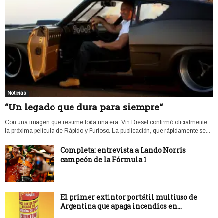
Noticias
“Un legado que dura para siempre“
Con una imagen que resume toda una era, Vin Diesel confirmó oficialmente
la próxima película de Rápido y Furioso. La publicación, que rápidamente se...
Completa: entrevista a Lando Norris
campeón de la Fórmula 1
El primer extintor portátil multiuso de
Argentina que apaga incendios en...