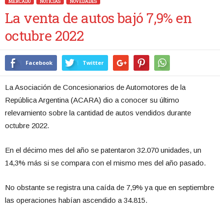
MERCADO
NOTICIAS
NOVEDADES
La venta de autos bajó 7,9% en
octubre 2022
Facebook
Twitter
La Asociación de Concesionarios de Automotores de la
República Argentina (ACARA) dio a conocer su último
relevamiento sobre la cantidad de autos vendidos durante
octubre 2022.
En el décimo mes del año se patentaron 32.070 unidades, un
14,3% más si se compara con el mismo mes del año pasado.
No obstante se registra una caída de 7,9% ya que en septiembre
las operaciones habían ascendido a 34.815.