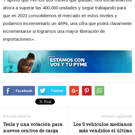
ahora a superar las 400.000 unidades y seguir trabajando para
que en 2023 consolidemos el mercado en estos niveles y
podamos incrementarlo un 4/6%, una cifra que podrá claramente
incrementarse si logramos una mayor liberación de
importaciones».
Facebook
Twitter
Artículo anterior
Artículo siguiente
Tesla y una votación para
Los 5 vehículos medianos
nuevos centros de carga
más vendidos el último