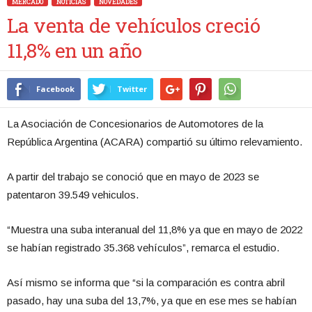
MERCADO
NOTICIAS
NOVEDADES
La venta de vehículos creció
11,8% en un año
Facebook
Twitter
La Asociación de Concesionarios de Automotores de la
República Argentina (ACARA) compartió su último relevamiento.
A partir del trabajo se conoció que en mayo de 2023 se
patentaron 39.549 vehiculos.
“Muestra una suba interanual del 11,8% ya que en mayo de 2022
se habían registrado 35.368 vehículos”, remarca el estudio.
Así mismo se informa que “si la comparación es contra abril
pasado, hay una suba del 13,7%, ya que en ese mes se habían