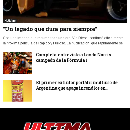
Noticias
“Un legado que dura para siempre“
Con una imagen que resume toda una era, Vin Diesel confirmó oficialmente
la próxima película de Rápido y Furioso. La publicación, que rápidamente se...
Completa: entrevista a Lando Norris
campeón de la Fórmula 1
El primer extintor portátil multiuso de
Argentina que apaga incendios en...