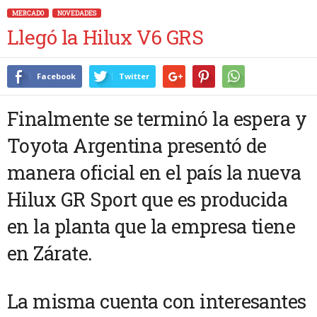
MERCADO
NOVEDADES
Llegó la Hilux V6 GRS
Facebook
Twitter
Finalmente se terminó la espera y
Toyota Argentina presentó de
manera oficial en el país la nueva
Hilux GR Sport que es producida
en la planta que la empresa tiene
en Zárate.
La misma cuenta con interesantes