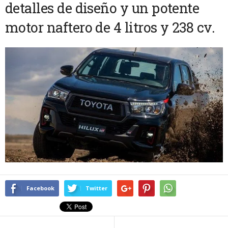
detalles de diseño y un potente
motor naftero de 4 litros y 238 cv.
Facebook
Twitter