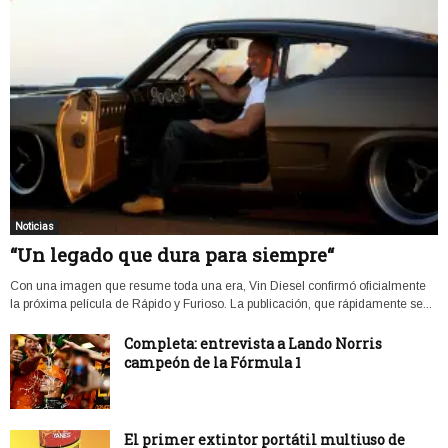
Noticias
“Un legado que dura para siempre“
Con una imagen que resume toda una era, Vin Diesel confirmó oficialmente
la próxima película de Rápido y Furioso. La publicación, que rápidamente se...
Completa: entrevista a Lando Norris
campeón de la Fórmula 1
El primer extintor portátil multiuso de