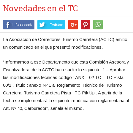
Novedades en el TC
Facebook
Twitter
La Asociación de Corredores Turismo Carretera (ACTC) emitió
un comunicado en el que presentó modificaciones.
“Informamos a ese Departamento que esta Comisión Asesora y
Fiscalizadora, de la ACTC ha resuelto lo siguiente: 1 – Aprobar
las modificaciones técnicas código : ANX – 02 TC – TC Pista –
00/1 . Titulo : anexo Nº 1 al Reglamento Técnico del Turismo
Carretera, Turismo Carretera Pista , TC Pik Up . A partir de la
fecha se implementará la siguiente modificación reglamentaria al
Art. Nº 40, Carburador”, señala el mismo.