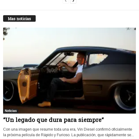
Mas noticias
Noticias
“Un legado que dura para siempre“
Con una imagen que resume toda una era, Vin Diesel confirmó oficialmente
la próxima película de Rápido y Furioso. La publicación, que rápidamente se...