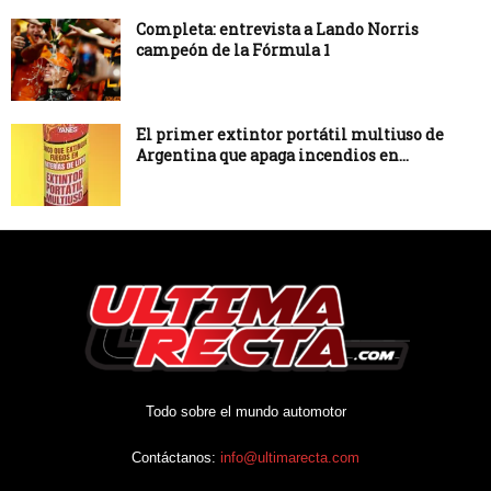
Completa: entrevista a Lando Norris
campeón de la Fórmula 1
El primer extintor portátil multiuso de
Argentina que apaga incendios en...
Todo sobre el mundo automotor
Contáctanos:
info@ultimarecta.com