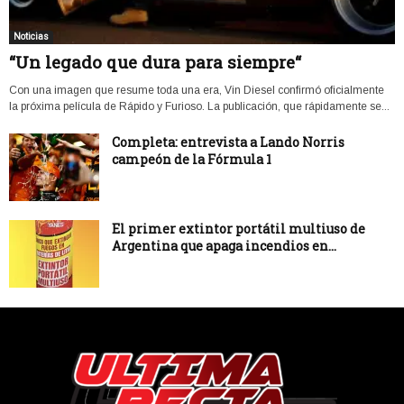
Noticias
“Un legado que dura para siempre“
Con una imagen que resume toda una era, Vin Diesel confirmó oficialmente
la próxima película de Rápido y Furioso. La publicación, que rápidamente se...
Completa: entrevista a Lando Norris
campeón de la Fórmula 1
El primer extintor portátil multiuso de
Argentina que apaga incendios en...