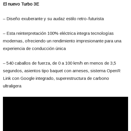
El nuevo Turbo 3E
– Diseño exuberante y su audaz estilo retro-futurista
– Esta reinterpretación 100% eléctrica integra tecnologías
modernas, ofreciendo un rendimiento impresionante para una
experiencia de conducción única
– 540 caballos de fuerza, de 0 a 100 km/h en menos de 3,5
segundos, asientos tipo baquet con arneses, sistema OpenR
Link con Google integrado, superestructura de carbono
ultraligera