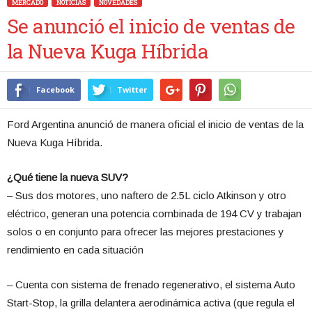
MERCADO
NOTICIAS
NOVEDADES
Se anunció el inicio de ventas de
la Nueva Kuga Híbrida
Facebook
Twitter
Ford Argentina anunció de manera oficial el inicio de ventas de la
Nueva Kuga Híbrida.
¿Qué tiene la nueva SUV?
– Sus dos motores, uno naftero de 2.5L ciclo Atkinson y otro
eléctrico, generan una potencia combinada de 194 CV y ​​trabajan
solos o en conjunto para ofrecer las mejores prestaciones y
rendimiento en cada situación
– Cuenta con sistema de frenado regenerativo, el sistema Auto
Start-Stop, la grilla delantera aerodinámica activa (que regula el