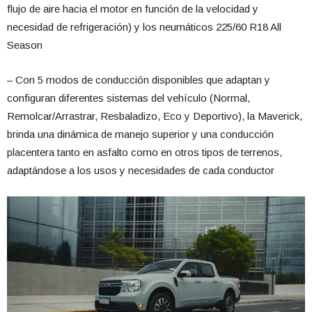
flujo de aire hacia el motor en función de la velocidad y
necesidad de refrigeración) y los neumáticos 225/60 R18 All
Season
– Con 5 modos de conducción disponibles que adaptan y
configuran diferentes sistemas del vehículo (Normal,
Remolcar/Arrastrar, Resbaladizo, Eco y Deportivo), la Maverick,
brinda una dinámica de manejo superior y una conducción
placentera tanto en asfalto como en otros tipos de terrenos,
adaptándose a los usos y necesidades de cada conductor