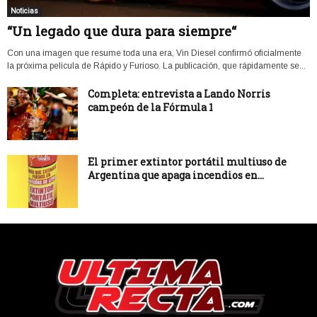
Noticias
“Un legado que dura para siempre“
Con una imagen que resume toda una era, Vin Diesel confirmó oficialmente
la próxima película de Rápido y Furioso. La publicación, que rápidamente se...
Completa: entrevista a Lando Norris
campeón de la Fórmula 1
El primer extintor portátil multiuso de
Argentina que apaga incendios en...