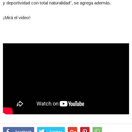
y deportividad con total naturalidad”, se agrega además.
¡Mirá el video!
Facebook
Twitter