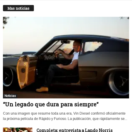
Mas noticias
Noticias
“Un legado que dura para siempre“
Con una imagen que resume toda una era, Vin Diesel confirmó oficialmente
la próxima película de Rápido y Furioso. La publicación, que rápidamente se...
Completa: entrevista a Lando Norris