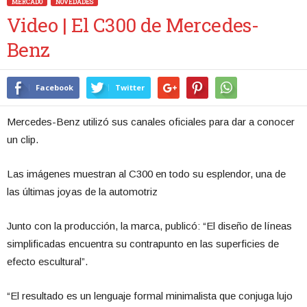
MERCADO
NOVEDADES
Video | El C300 de Mercedes-
Benz
Facebook
Twitter
Mercedes-Benz utilizó sus canales oficiales para dar a conocer
un clip.
Las imágenes muestran al C300 en todo su esplendor, una de
las últimas joyas de la automotriz
Junto con la producción, la marca, publicó: “El diseño de líneas
simplificadas encuentra su contrapunto en las superficies de
efecto escultural”.
“El resultado es un lenguaje formal minimalista que conjuga lujo