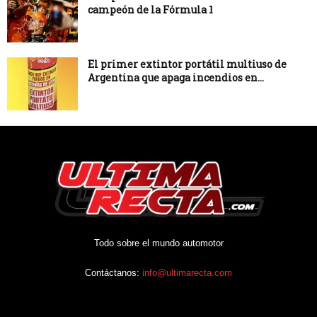
campeón de la Fórmula 1
El primer extintor portátil multiuso de
Argentina que apaga incendios en...
Todo sobre el mundo automotor
Contáctanos:
info@ultimarecta.com