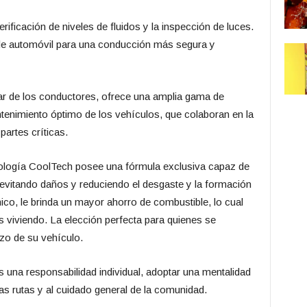
rificación de niveles de fluidos y la inspección de luces.
 de automóvil para una conducción más segura y
r de los conductores, ofrece una amplia gama de
tenimiento óptimo de los vehículos, que colaboran en la
partes críticas.
ogía CoolTech posee una fórmula exclusiva capaz de
 evitando daños y reduciendo el desgaste y la formación
ico, le brinda un mayor ahorro de combustible, lo cual
 viviendo. La elección perfecta para quienes se
azo de su vehículo.
 una responsabilidad individual, adoptar una mentalidad
las rutas y al cuidado general de la comunidad.