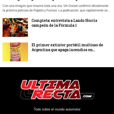
Con una imagen que resume toda una era, Vin Diesel confirmó oficialmente
la próxima película de Rápido y Furioso. La publicación, que rápidamente se...
Completa: entrevista a Lando Norris
campeón de la Fórmula 1
El primer extintor portátil multiuso de
Argentina que apaga incendios en...
Todo sobre el mundo automotor