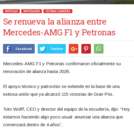
NOTICIAS
NOVEDADES
ULTIMA CARRERA
Se renueva la alianza entre
Mercedes-AMG F1 y Petronas
Facebook
Twitter
Mercedes-AMG F1 y Petronas confirmaron oficialmente su
renovación de alianza hasta 2026.
El apoyo técnico y patrocinio se extiende en la base de una
exitosa unión que ya alcanzó 115 victorias de Gran Prix.
Toto Wolff, CEO y director del equipo de la escudería, dijo: “Hoy
estamos haciendo algo poco usual: anunciar una alianza que
comenzará dentro de 4 años”.