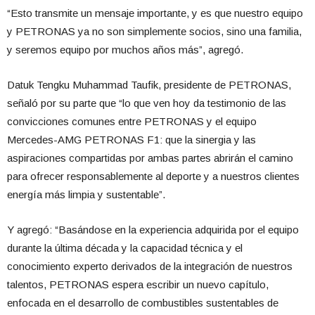
“Esto transmite un mensaje importante, y es que nuestro equipo
y PETRONAS ya no son simplemente socios, sino una familia,
y seremos equipo por muchos años más”, agregó.
Datuk Tengku Muhammad Taufik, presidente de PETRONAS,
señaló por su parte que “lo que ven hoy da testimonio de las
convicciones comunes entre PETRONAS y el equipo
Mercedes-AMG PETRONAS F1: que la sinergia y las
aspiraciones compartidas por ambas partes abrirán el camino
para ofrecer responsablemente al deporte y a nuestros clientes
energía más limpia y sustentable”.
Y agregó: “Basándose en la experiencia adquirida por el equipo
durante la última década y la capacidad técnica y el
conocimiento experto derivados de la integración de nuestros
talentos, PETRONAS espera escribir un nuevo capítulo,
enfocada en el desarrollo de combustibles sustentables de