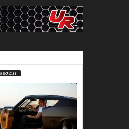
s noticias