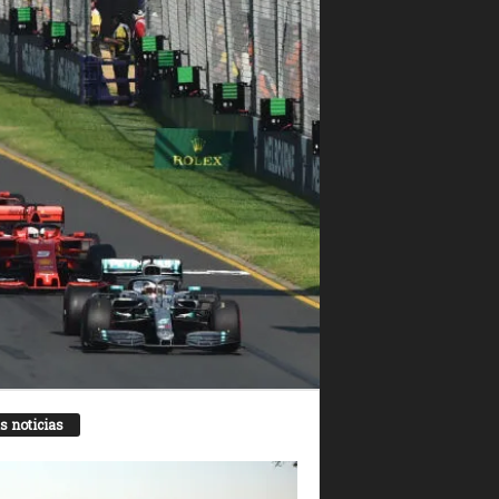
s noticias