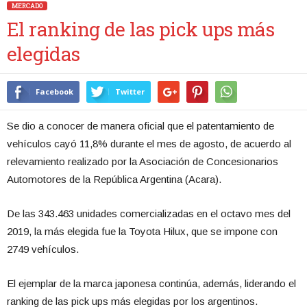
MERCADO
El ranking de las pick ups más
elegidas
Facebook
Twitter
Se dio a conocer de manera oficial que el patentamiento de
vehículos cayó 11,8% durante el mes de agosto, de acuerdo al
relevamiento realizado por la Asociación de Concesionarios
Automotores de la República Argentina (Acara).
De las 343.463 unidades comercializadas en el octavo mes del
2019, la más elegida fue la Toyota Hilux, que se impone con
2749 vehículos.
El ejemplar de la marca japonesa continúa, además, liderando el
ranking de las pick ups más elegidas por los argentinos.