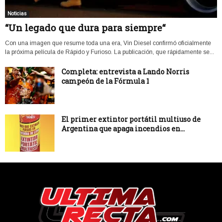
Noticias
“Un legado que dura para siempre“
Con una imagen que resume toda una era, Vin Diesel confirmó oficialmente
la próxima película de Rápido y Furioso. La publicación, que rápidamente se...
Completa: entrevista a Lando Norris
campeón de la Fórmula 1
El primer extintor portátil multiuso de
Argentina que apaga incendios en...