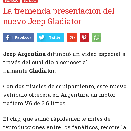
MERCADO
NOTICIAS
La tremenda presentación del
nuevo Jeep Gladiator
Facebook
Twitter
Jeep Argentina
difundió un video especial a
través del cual dio a conocer al
flamante
Gladiator
.
Con dos niveles de equipamiento, este nuevo
vehículo ofrecerá en Argentina un motor
naftero V6 de 3.6 litros.
El clip, que sumó rápidamente miles de
reproducciones entre los fanáticos, recorre la