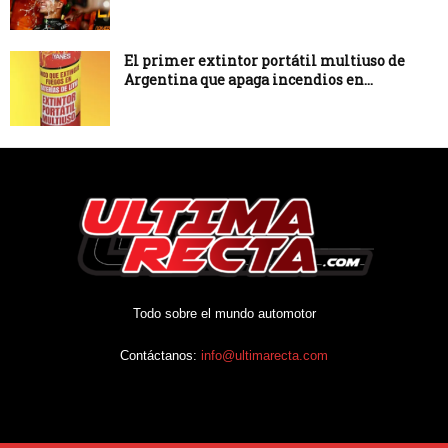
El primer extintor portátil multiuso de
Argentina que apaga incendios en...
Todo sobre el mundo automotor
Contáctanos:
info@ultimarecta.com