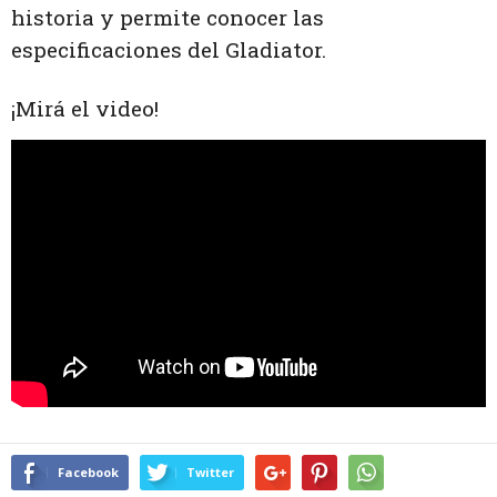
historia y permite conocer las
especificaciones del Gladiator.
¡Mirá el video!
Facebook
Twitter