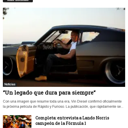
Noticias
“Un legado que dura para siempre“
Con una imagen que resume toda una era, Vin Diesel confirmó oficialmente
la próxima película de Rápido y Furioso. La publicación, que rápidamente se...
Completa: entrevista a Lando Norris
campeón de la Fórmula 1