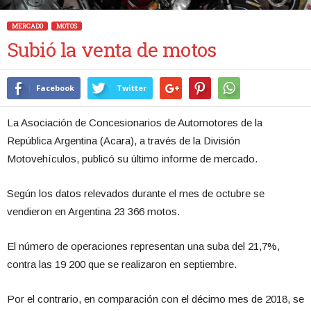
MERCADO
MOTOS
Subió la venta de motos
Facebook
Twitter
La Asociación de Concesionarios de Automotores de la
República Argentina (Acara), a través de la División
Motovehículos, publicó su último informe de mercado.
Según los datos relevados durante el mes de octubre se
vendieron en Argentina 23 366 motos.
El número de operaciones representan una suba del 21,7%,
contra las 19 200 que se realizaron en septiembre.
Por el contrario, en comparación con el décimo mes de 2018, se