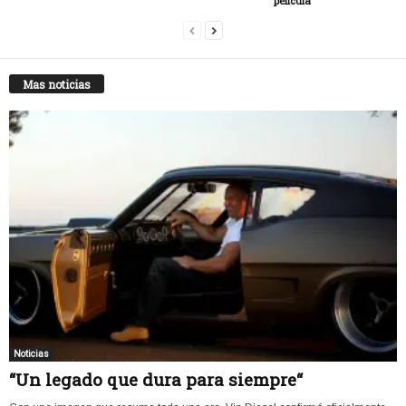
película”
Mas noticias
Noticias
“Un legado que dura para siempre“