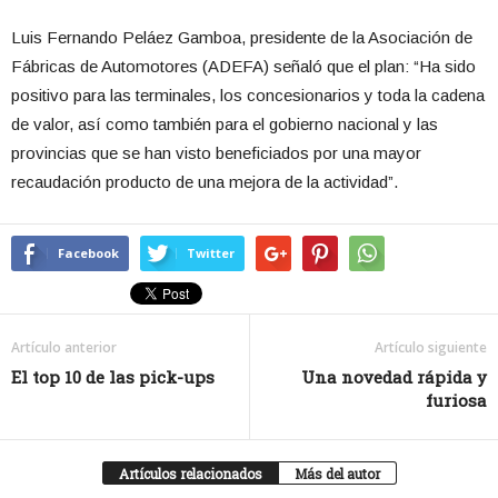
Luis Fernando Peláez Gamboa, presidente de la Asociación de
Fábricas de Automotores (ADEFA) señaló que el plan: “Ha sido
positivo para las terminales, los concesionarios y toda la cadena
de valor, así como también para el gobierno nacional y las
provincias que se han visto beneficiados por una mayor
recaudación producto de una mejora de la actividad”.
Facebook
Twitter
Artículo anterior
Artículo siguiente
El top 10 de las pick-ups
Una novedad rápida y
furiosa
Artículos relacionados
Más del autor