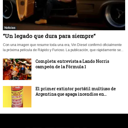
Noticias
“Un legado que dura para siempre“
Con una imagen que resume toda una era, Vin Diesel confirmó oficialmente
la próxima película de Rápido y Furioso. La publicación, que rápidamente se...
Completa: entrevista a Lando Norris
campeón de la Fórmula 1
El primer extintor portátil multiuso de
Argentina que apaga incendios en...