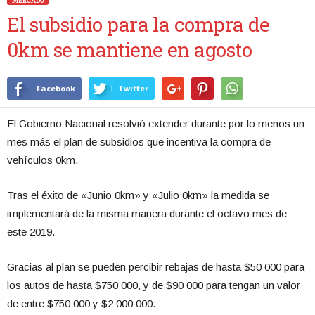
MERCADO
El subsidio para la compra de
0km se mantiene en agosto
Facebook
Twitter
El Gobierno Nacional resolvió extender durante por lo menos un
mes más el plan de subsidios que incentiva la compra de
vehículos 0km.
Tras el éxito de «Junio 0km» y «Julio 0km» la medida se
implementará de la misma manera durante el octavo mes de
este 2019.
Gracias al plan se pueden percibir rebajas de hasta $50 000 para
los autos de hasta $750 000, y de $90 000 para tengan un valor
de entre $750 000 y $2 000 000.